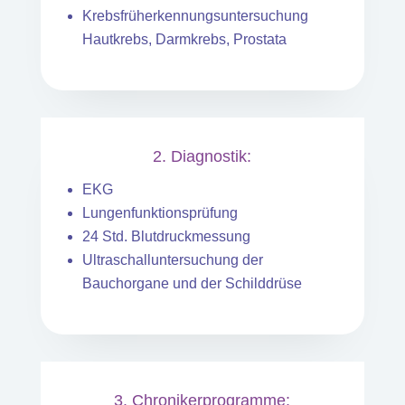
Krebsfrüherkennungsuntersuchung
Hautkrebs, Darmkrebs, Prostata
2. Diagnostik:
EKG
Lungenfunktionsprüfung
24 Std. Blutdruckmessung
Ultraschalluntersuchung der
Bauchorgane und der Schilddrüse
3. Chronikerprogramme: