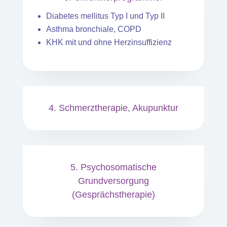
Diabetes mellitus Typ I und Typ II
Asthma bronchiale, COPD
KHK mit und ohne Herzinsuffizienz
4. Schmerztherapie, Akupunktur
5. Psychosomatische
Grundversorgung
(Gesprächstherapie)