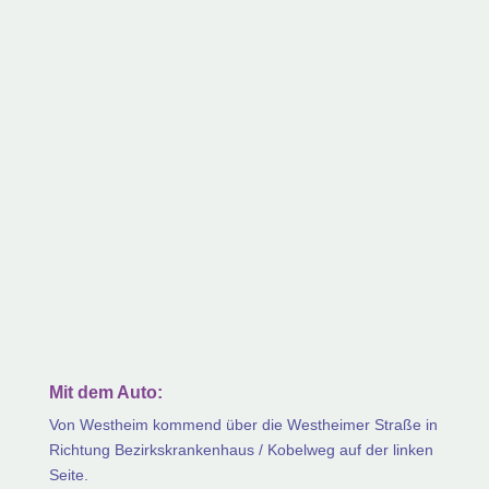
Mit dem Auto:
Von Westheim kommend über die Westheimer Straße in
Richtung Bezirkskrankenhaus / Kobelweg auf der linken
Seite.