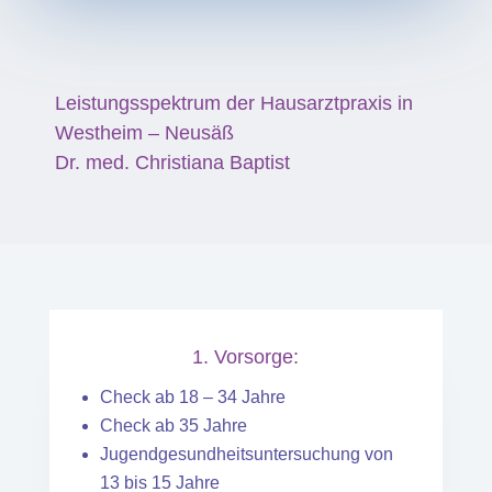
Leistungsspektrum der Hausarztpraxis in
Westheim – Neusäß
Dr. med. Christiana Baptist
1. Vorsorge:
Check ab 18 – 34 Jahre
Check ab 35 Jahre
Jugendgesundheitsuntersuchung von
13 bis 15 Jahre