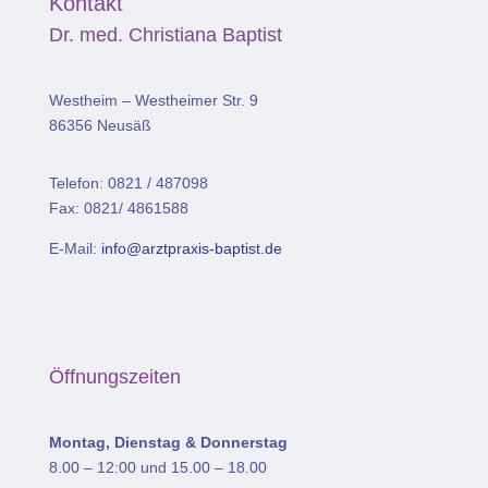
Kontakt
Dr. med. Christiana Baptist
Westheim – Westheimer Str. 9
86356 Neusäß
Telefon: 0821 / 487098
Fax: 0821/ 4861588
E-Mail:
info@arztpraxis-baptist.de
Öffnungszeiten
Montag, Dienstag & Donnerstag
8.00 – 12:00 und 15.00 – 18.00