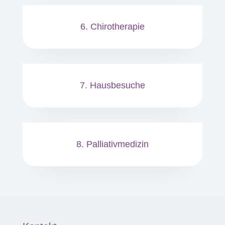
6. Chirotherapie
7. Hausbesuche
8. Palliativmedizin