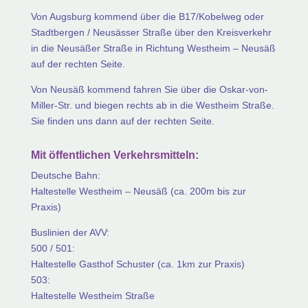
Von Augsburg kommend über die B17/Kobelweg oder
Stadtbergen / Neusässer Straße über den Kreisverkehr
in die Neusäßer Straße in Richtung Westheim – Neusäß
auf der rechten Seite.
Von Neusäß kommend fahren Sie über die Oskar-von-
Miller-Str. und biegen rechts ab in die Westheim Straße.
Sie finden uns dann auf der rechten Seite.
Mit öffentlichen Verkehrsmitteln:
Deutsche Bahn:
Haltestelle Westheim – Neusäß (ca. 200m bis zur
Praxis)
Buslinien der AVV:
500 / 501:
Haltestelle Gasthof Schuster (ca. 1km zur Praxis)
503:
Haltestelle Westheim Straße