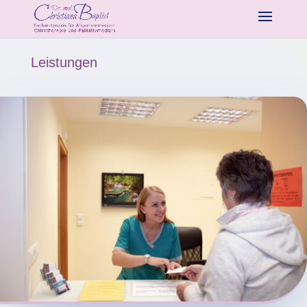
Leistungen