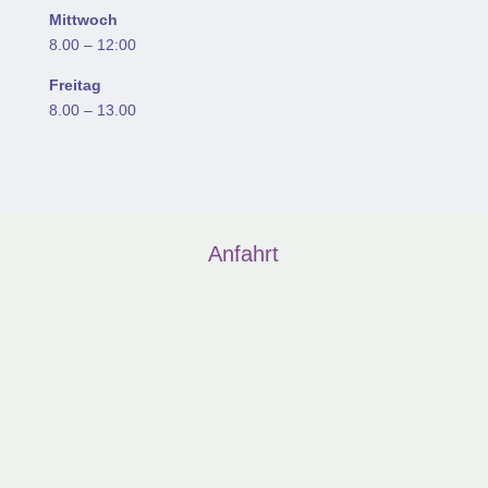
Mittwoch
8.00 – 12:00
Freitag
8.00 – 13.00
Anfahrt