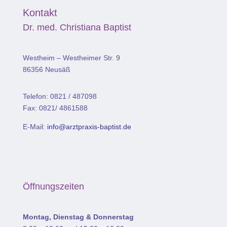
Kontakt
Dr. med. Christiana Baptist
Westheim – Westheimer Str. 9
86356 Neusäß
Telefon: 0821 / 487098
Fax: 0821/ 4861588
E-Mail:
info@arztpraxis-baptist.de
Öffnungszeiten
Montag, Dienstag & Donnerstag