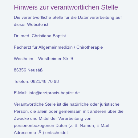
Hinweis zur verantwortlichen Stelle
Die verantwortliche Stelle für die Datenverarbeitung auf
dieser Website ist:
Dr. med. Christiana Baptist
Facharzt für Allgemeinmedizin / Chirotherapie
Westheim – Westheimer Str. 9
86356 Neusäß
Telefon: 0821/48 70 98
E-Mail: info@arztpraxis-baptist.de
Verantwortliche Stelle ist die natürliche oder juristische
Person, die allein oder gemeinsam mit anderen über die
Zwecke und Mittel der Verarbeitung von
personenbezogenen Daten (z. B. Namen, E-Mail-
Adressen o. Ä.) entscheidet.