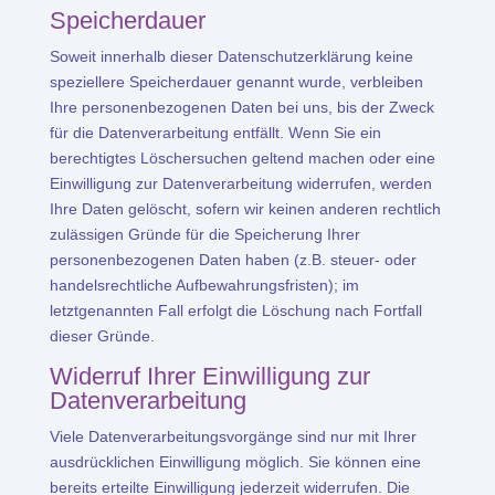
Speicherdauer
Soweit innerhalb dieser Datenschutzerklärung keine
speziellere Speicherdauer genannt wurde, verbleiben
Ihre personenbezogenen Daten bei uns, bis der Zweck
für die Datenverarbeitung entfällt. Wenn Sie ein
berechtigtes Löschersuchen geltend machen oder eine
Einwilligung zur Datenverarbeitung widerrufen, werden
Ihre Daten gelöscht, sofern wir keinen anderen rechtlich
zulässigen Gründe für die Speicherung Ihrer
personenbezogenen Daten haben (z.B. steuer- oder
handelsrechtliche Aufbewahrungsfristen); im
letztgenannten Fall erfolgt die Löschung nach Fortfall
dieser Gründe.
Widerruf Ihrer Einwilligung zur
Datenverarbeitung
Viele Datenverarbeitungsvorgänge sind nur mit Ihrer
ausdrücklichen Einwilligung möglich. Sie können eine
bereits erteilte Einwilligung jederzeit widerrufen. Die