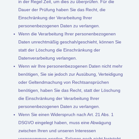
in der Regel Zeit, um dies zu überprüfen. Für die
Dauer der Prüfung haben Sie das Recht, die
Einschränkung der Verarbeitung Ihrer
personenbezogenen Daten zu verlangen.
Wenn die Verarbeitung Ihrer personenbezogenen
Daten unrechtmäßig geschah/geschieht, können Sie
statt der Löschung die Einschränkung der
Datenverarbeitung verlangen.
Wenn wir Ihre personenbezogenen Daten nicht mehr
benötigen, Sie sie jedoch zur Ausübung, Verteidigung
oder Geltendmachung von Rechtsansprüchen
benötigen, haben Sie das Recht, statt der Löschung
die Einschränkung der Verarbeitung Ihrer
personenbezogenen Daten zu verlangen.
Wenn Sie einen Widerspruch nach Art. 21 Abs. 1
DSGVO eingelegt haben, muss eine Abwägung
zwischen Ihren und unseren Interessen
vorgenommen werden. Solange noch nicht feststeht,