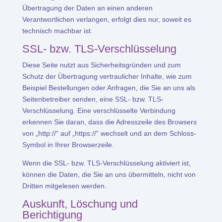
Übertragung der Daten an einen anderen
Verantwortlichen verlangen, erfolgt dies nur, soweit es
technisch machbar ist.
SSL- bzw. TLS-Verschlüsselung
Diese Seite nutzt aus Sicherheitsgründen und zum
Schutz der Übertragung vertraulicher Inhalte, wie zum
Beispiel Bestellungen oder Anfragen, die Sie an uns als
Seitenbetreiber senden, eine SSL- bzw. TLS-
Verschlüsselung. Eine verschlüsselte Verbindung
erkennen Sie daran, dass die Adresszeile des Browsers
von „http://“ auf „https://“ wechselt und an dem Schloss-
Symbol in Ihrer Browserzeile.
Wenn die SSL- bzw. TLS-Verschlüsselung aktiviert ist,
können die Daten, die Sie an uns übermitteln, nicht von
Dritten mitgelesen werden.
Auskunft, Löschung und
Berichtigung