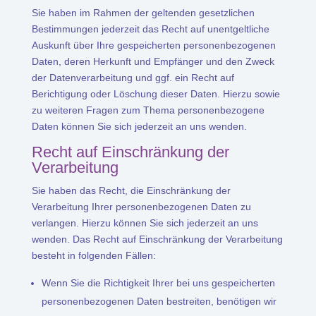
Sie haben im Rahmen der geltenden gesetzlichen
Bestimmungen jederzeit das Recht auf unentgeltliche
Auskunft über Ihre gespeicherten personenbezogenen
Daten, deren Herkunft und Empfänger und den Zweck
der Datenverarbeitung und ggf. ein Recht auf
Berichtigung oder Löschung dieser Daten. Hierzu sowie
zu weiteren Fragen zum Thema personenbezogene
Daten können Sie sich jederzeit an uns wenden.
Recht auf Einschränkung der
Verarbeitung
Sie haben das Recht, die Einschränkung der
Verarbeitung Ihrer personenbezogenen Daten zu
verlangen. Hierzu können Sie sich jederzeit an uns
wenden. Das Recht auf Einschränkung der Verarbeitung
besteht in folgenden Fällen:
Wenn Sie die Richtigkeit Ihrer bei uns gespeicherten
personenbezogenen Daten bestreiten, benötigen wir