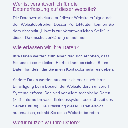
Wer ist verantwortlich für die
Datenerfassung auf dieser Website?
Die Datenverarbeitung auf dieser Website erfolgt durch
den Websitebetreiber. Dessen Kontaktdaten können Sie
dem Abschnitt „Hinweis zur Verantwortlichen Stelle“ in
dieser Datenschutzerklärung entnehmen.
Wie erfassen wir Ihre Daten?
Ihre Daten werden zum einen dadurch erhoben, dass
Sie uns diese mitteilen. Hierbei kann es sich z. B. um
Daten handeln, die Sie in ein Kontaktformular eingeben.
Andere Daten werden automatisch oder nach Ihrer
Einwilligung beim Besuch der Website durch unsere IT-
Systeme erfasst. Das sind vor allem technische Daten
(z. B. Internetbrowser, Betriebssystem oder Uhrzeit des
Seitenaufrufs). Die Erfassung dieser Daten erfolgt
automatisch, sobald Sie diese Website betreten.
Wofür nutzen wir Ihre Daten?