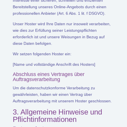
Interesse einer sicheren, schnellen und effizienten
Bereitstellung unseres Online-Angebots durch einen
professionellen Anbieter (Art. 6 Abs. 1 lit. f DSGVO).
Unser Hoster wird Ihre Daten nur insoweit verarbeiten,
wie dies zur Erfüllung seiner Leistungspflichten
erforderlich ist und unsere Weisungen in Bezug auf
diese Daten befolgen.
Wir setzen folgenden Hoster ein:
[Name und vollständige Anschrift des Hosters]
Abschluss eines Vertrages über
Auftragsverarbeitung
Um die datenschutzkonforme Verarbeitung zu
gewährleisten, haben wir einen Vertrag über
Auftragsverarbeitung mit unserem Hoster geschlossen.
3. Allgemeine Hinweise und
Pflicht­informationen