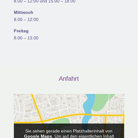
8.00 – 12:00 und 15.00 – 18.00
Mittwoch
8.00 – 12:00
Freitag
8.00 – 13.00
Anfahrt
Sie sehen gerade einen Platzhalterinhalt von
Google Maps
. Um auf den eigentlichen Inhalt