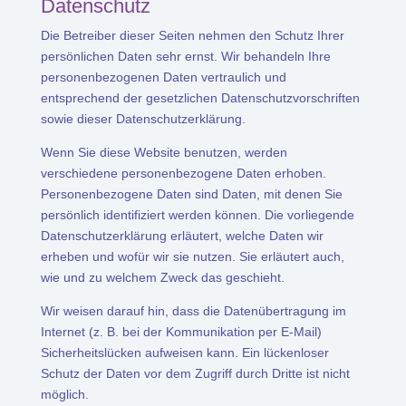
Datenschutz
Die Betreiber dieser Seiten nehmen den Schutz Ihrer
persönlichen Daten sehr ernst. Wir behandeln Ihre
personenbezogenen Daten vertraulich und
entsprechend der gesetzlichen Datenschutzvorschriften
sowie dieser Datenschutzerklärung.
Wenn Sie diese Website benutzen, werden
verschiedene personenbezogene Daten erhoben.
Personenbezogene Daten sind Daten, mit denen Sie
persönlich identifiziert werden können. Die vorliegende
Datenschutzerklärung erläutert, welche Daten wir
erheben und wofür wir sie nutzen. Sie erläutert auch,
wie und zu welchem Zweck das geschieht.
Wir weisen darauf hin, dass die Datenübertragung im
Internet (z. B. bei der Kommunikation per E-Mail)
Sicherheitslücken aufweisen kann. Ein lückenloser
Schutz der Daten vor dem Zugriff durch Dritte ist nicht
möglich.