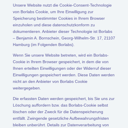
Unsere Website nutzt die Cookie-Consent-Technologie
von Borlabs Cookie, um Ihre Einwilligung zur
Speicherung bestimmter Cookies in Ihrem Browser
einzuholen und diese datenschutzkonform zu
dokumentieren. Anbieter dieser Technologie ist Borlabs
– Benjamin A. Bornschein, Georg-Wilhelm-Str. 17, 21107
Hamburg (im Folgenden Borlabs).
Wenn Sie unsere Website betreten, wird ein Borlabs-
Cookie in Ihrem Browser gespeichert, in dem die von
Ihnen erteilten Einwilligungen oder der Widerruf dieser
Einwilligungen gespeichert werden. Diese Daten werden
nicht an den Anbieter von Borlabs Cookie
weitergegeben.
Die erfassten Daten werden gespeichert, bis Sie uns zur
Löschung auffordern bzw. das Borlabs-Cookie selbst
löschen oder der Zweck für die Datenspeicherung
entfällt. Zwingende gesetzliche Aufbewahrungsfristen
bleiben unberührt. Details zur Datenverarbeitung von