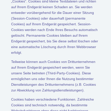
„Cookies“. Cookies sind kleine Textdateien und richten
auf Ihrem Endgerät keinen Schaden an. Sie werden
entweder vorübergehend für die Dauer einer Sitzung
(Session-Cookies) oder dauerhaft (permanente
Cookies) auf Ihrem Endgerät gespeichert. Session-
Cookies werden nach Ende Ihres Besuchs automatisch
gelöscht. Permanente Cookies bleiben auf Ihrem
Endgerät gespeichert, bis Sie diese selbst löschen oder
eine automatische Löschung durch Ihren Webbrowser
erfolgt.
Teilweise können auch Cookies von Drittunternehmen
auf Ihrem Endgerät gespeichert werden, wenn Sie
unsere Seite betreten (Third-Party-Cookies). Diese
ermöglichen uns oder Ihnen die Nutzung bestimmter
Dienstleistungen des Drittunternehmens (z.B. Cookies
zur Abwicklung von Zahlungsdienstleistungen).
Cookies haben verschiedene Funktionen. Zahlreiche
Cookies sind technisch notwendig, da bestimmte
Websitefunktionen ohne diese nicht funktionieren