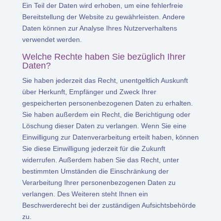
Ein Teil der Daten wird erhoben, um eine fehlerfreie
Bereitstellung der Website zu gewährleisten. Andere
Daten können zur Analyse Ihres Nutzerverhaltens
verwendet werden.
Welche Rechte haben Sie bezüglich Ihrer
Daten?
Sie haben jederzeit das Recht, unentgeltlich Auskunft
über Herkunft, Empfänger und Zweck Ihrer
gespeicherten personenbezogenen Daten zu erhalten.
Sie haben außerdem ein Recht, die Berichtigung oder
Löschung dieser Daten zu verlangen. Wenn Sie eine
Einwilligung zur Datenverarbeitung erteilt haben, können
Sie diese Einwilligung jederzeit für die Zukunft
widerrufen. Außerdem haben Sie das Recht, unter
bestimmten Umständen die Einschränkung der
Verarbeitung Ihrer personenbezogenen Daten zu
verlangen. Des Weiteren steht Ihnen ein
Beschwerderecht bei der zuständigen Aufsichtsbehörde
zu.