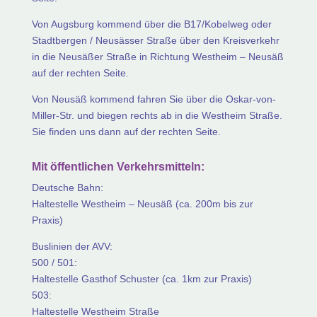
Von Augsburg kommend über die B17/Kobelweg oder
Stadtbergen / Neusässer Straße über den Kreisverkehr
in die Neusäßer Straße in Richtung Westheim – Neusäß
auf der rechten Seite.
Von Neusäß kommend fahren Sie über die Oskar-von-
Miller-Str. und biegen rechts ab in die Westheim Straße.
Sie finden uns dann auf der rechten Seite.
Mit öffentlichen Verkehrsmitteln:
Deutsche Bahn:
Haltestelle Westheim – Neusäß (ca. 200m bis zur
Praxis)
Buslinien der AVV:
500 / 501:
Haltestelle Gasthof Schuster (ca. 1km zur Praxis)
503:
Haltestelle Westheim Straße