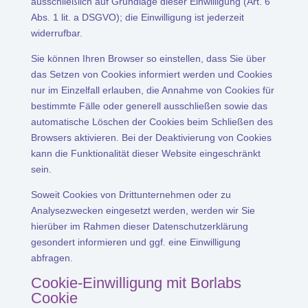
ausschließlich auf Grundlage dieser Einwilligung (Art. 6
Abs. 1 lit. a DSGVO); die Einwilligung ist jederzeit
widerrufbar.
Sie können Ihren Browser so einstellen, dass Sie über
das Setzen von Cookies informiert werden und Cookies
nur im Einzelfall erlauben, die Annahme von Cookies für
bestimmte Fälle oder generell ausschließen sowie das
automatische Löschen der Cookies beim Schließen des
Browsers aktivieren. Bei der Deaktivierung von Cookies
kann die Funktionalität dieser Website eingeschränkt
sein.
Soweit Cookies von Drittunternehmen oder zu
Analysezwecken eingesetzt werden, werden wir Sie
hierüber im Rahmen dieser Datenschutzerklärung
gesondert informieren und ggf. eine Einwilligung
abfragen.
Cookie-Einwilligung mit Borlabs
Cookie