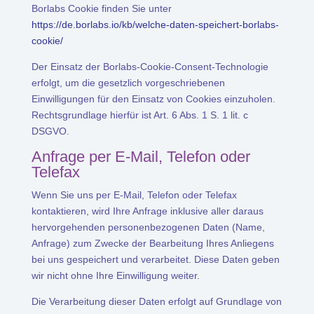
Borlabs Cookie finden Sie unter
https://de.borlabs.io/kb/welche-daten-speichert-borlabs-
cookie/
Der Einsatz der Borlabs-Cookie-Consent-Technologie
erfolgt, um die gesetzlich vorgeschriebenen
Einwilligungen für den Einsatz von Cookies einzuholen.
Rechtsgrundlage hierfür ist Art. 6 Abs. 1 S. 1 lit. c
DSGVO.
Anfrage per E-Mail, Telefon oder
Telefax
Wenn Sie uns per E-Mail, Telefon oder Telefax
kontaktieren, wird Ihre Anfrage inklusive aller daraus
hervorgehenden personenbezogenen Daten (Name,
Anfrage) zum Zwecke der Bearbeitung Ihres Anliegens
bei uns gespeichert und verarbeitet. Diese Daten geben
wir nicht ohne Ihre Einwilligung weiter.
Die Verarbeitung dieser Daten erfolgt auf Grundlage von