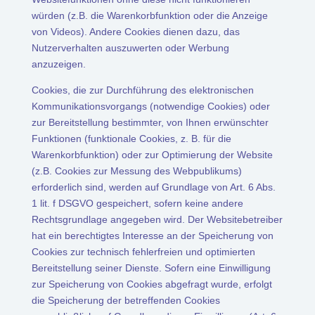
würden (z.B. die Warenkorbfunktion oder die Anzeige
von Videos). Andere Cookies dienen dazu, das
Nutzerverhalten auszuwerten oder Werbung
anzuzeigen.
Cookies, die zur Durchführung des elektronischen
Kommunikationsvorgangs (notwendige Cookies) oder
zur Bereitstellung bestimmter, von Ihnen erwünschter
Funktionen (funktionale Cookies, z. B. für die
Warenkorbfunktion) oder zur Optimierung der Website
(z.B. Cookies zur Messung des Webpublikums)
erforderlich sind, werden auf Grundlage von Art. 6 Abs.
1 lit. f DSGVO gespeichert, sofern keine andere
Rechtsgrundlage angegeben wird. Der Websitebetreiber
hat ein berechtigtes Interesse an der Speicherung von
Cookies zur technisch fehlerfreien und optimierten
Bereitstellung seiner Dienste. Sofern eine Einwilligung
zur Speicherung von Cookies abgefragt wurde, erfolgt
die Speicherung der betreffenden Cookies