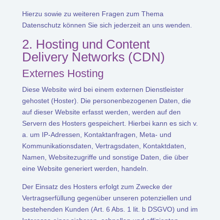
Hierzu sowie zu weiteren Fragen zum Thema
Datenschutz können Sie sich jederzeit an uns wenden.
2. Hosting und Content
Delivery Networks (CDN)
Externes Hosting
Diese Website wird bei einem externen Dienstleister
gehostet (Hoster). Die personenbezogenen Daten, die
auf dieser Website erfasst werden, werden auf den
Servern des Hosters gespeichert. Hierbei kann es sich v.
a. um IP-Adressen, Kontaktanfragen, Meta- und
Kommunikationsdaten, Vertragsdaten, Kontaktdaten,
Namen, Websitezugriffe und sonstige Daten, die über
eine Website generiert werden, handeln.
Der Einsatz des Hosters erfolgt zum Zwecke der
Vertragserfüllung gegenüber unseren potenziellen und
bestehenden Kunden (Art. 6 Abs. 1 lit. b DSGVO) und im