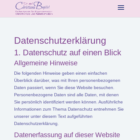
Datenschutz­erklärung
1. Datenschutz auf einen Blick
Allgemeine Hinweise
Die folgenden Hinweise geben einen einfachen
Überblick darüber, was mit Ihren personenbezogenen
Daten passiert, wenn Sie diese Website besuchen.
Personenbezogene Daten sind alle Daten, mit denen
Sie persönlich identifiziert werden können. Ausführliche
Informationen zum Thema Datenschutz entnehmen Sie
unserer unter diesem Text aufgeführten
Datenschutzerklärung.
Datenerfassung auf dieser Website