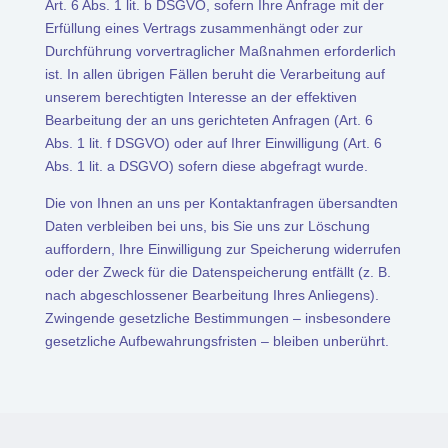
Art. 6 Abs. 1 lit. b DSGVO, sofern Ihre Anfrage mit der
Erfüllung eines Vertrags zusammenhängt oder zur
Durchführung vorvertraglicher Maßnahmen erforderlich
ist. In allen übrigen Fällen beruht die Verarbeitung auf
unserem berechtigten Interesse an der effektiven
Bearbeitung der an uns gerichteten Anfragen (Art. 6
Abs. 1 lit. f DSGVO) oder auf Ihrer Einwilligung (Art. 6
Abs. 1 lit. a DSGVO) sofern diese abgefragt wurde.
Die von Ihnen an uns per Kontaktanfragen übersandten
Daten verbleiben bei uns, bis Sie uns zur Löschung
auffordern, Ihre Einwilligung zur Speicherung widerrufen
oder der Zweck für die Datenspeicherung entfällt (z. B.
nach abgeschlossener Bearbeitung Ihres Anliegens).
Zwingende gesetzliche Bestimmungen – insbesondere
gesetzliche Aufbewahrungsfristen – bleiben unberührt.