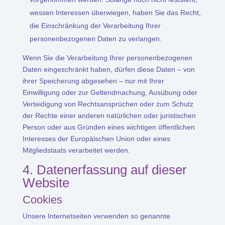
wessen Interessen überwiegen, haben Sie das Recht,
die Einschränkung der Verarbeitung Ihrer
personenbezogenen Daten zu verlangen.
Wenn Sie die Verarbeitung Ihrer personenbezogenen
Daten eingeschränkt haben, dürfen diese Daten – von
ihrer Speicherung abgesehen – nur mit Ihrer
Einwilligung oder zur Geltendmachung, Ausübung oder
Verteidigung von Rechtsansprüchen oder zum Schutz
der Rechte einer anderen natürlichen oder juristischen
Person oder aus Gründen eines wichtigen öffentlichen
Interesses der Europäischen Union oder eines
Mitgliedstaats verarbeitet werden.
4. Datenerfassung auf dieser
Website
Cookies
Unsere Internetseiten verwenden so genannte